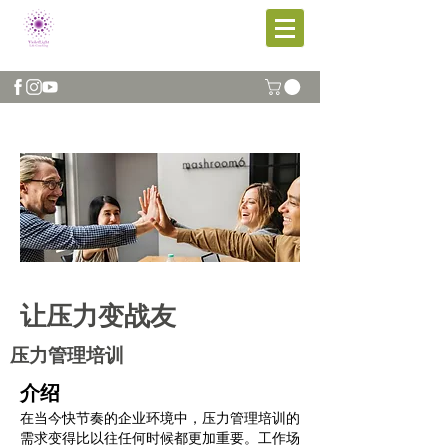
让压力变战友
压力管理培训
介绍
在当今快节奏的企业环境中，压力管理培训的
需求变得比以往任何时候都更加重要。工作场