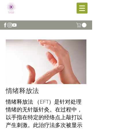
情绪释放法
情绪释放法 （EFT）是针对处理
情绪的无针版针灸。在过程中，
以手指在特定的经络点上敲打以
产生刺激。此治疗法多次被显示